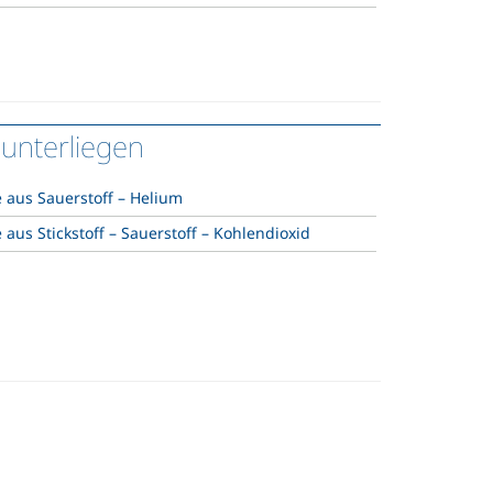
 unterliegen
 aus Sauerstoff – Helium
aus Stickstoff – Sauerstoff – Kohlendioxid